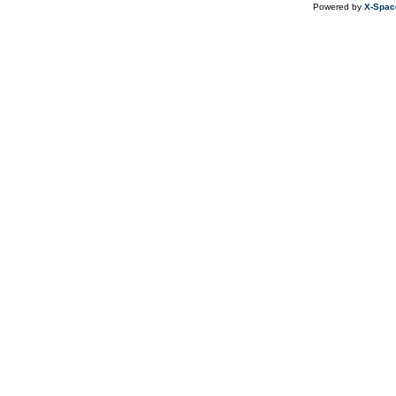
Powered by
X-Spac