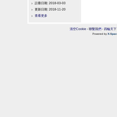
註冊日期: 2018-03-03
更新日期: 2018-11-20
查看更多
清空Cookie
-
聯繫我們
-
四輪天下
Powered by
X-Spac