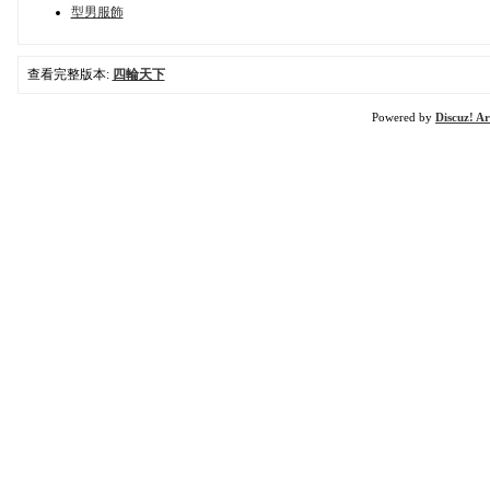
型男服飾
查看完整版本:
四輪天下
Powered by
Discuz! Ar