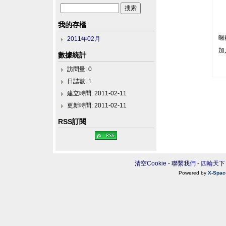
我的存檔
暱
2011年02月
加
數據統計
訪問量: 0
日誌數: 1
建立時間: 2011-02-11
更新時間: 2011-02-11
RSS訂閱
清空Cookie
-
聯繫我們
-
四輪天下
Powered by
X-Spac