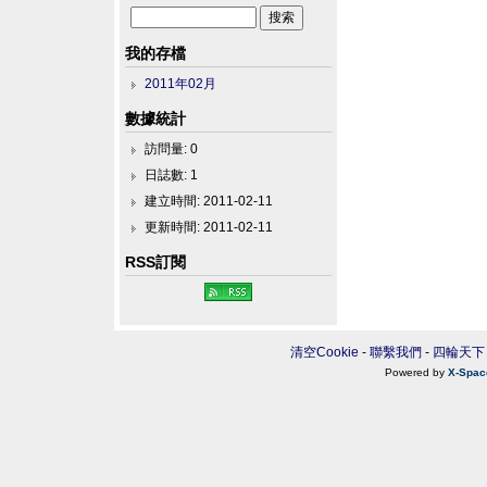
我的存檔
2011年02月
數據統計
訪問量: 0
日誌數: 1
建立時間: 2011-02-11
更新時間: 2011-02-11
RSS訂閱
清空Cookie
-
聯繫我們
-
四輪天下
Powered by
X-Spac