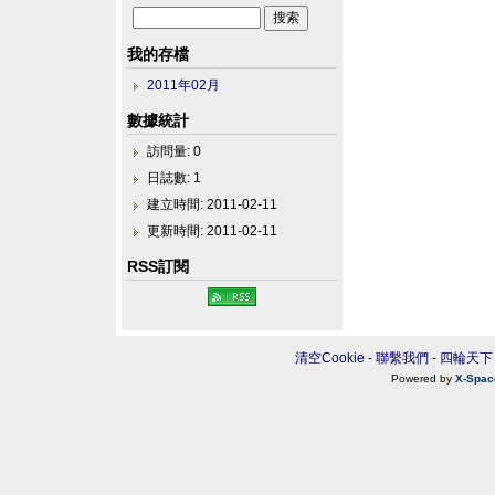
我的存檔
2011年02月
數據統計
訪問量: 0
日誌數: 1
建立時間: 2011-02-11
更新時間: 2011-02-11
RSS訂閱
清空Cookie
-
聯繫我們
-
四輪天下
Powered by
X-Spac